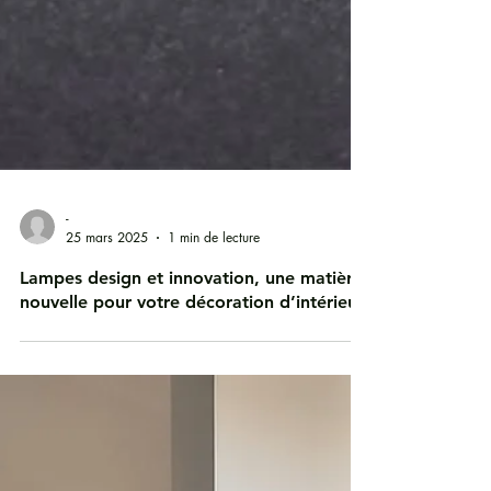
-
25 mars 2025
1 min de lecture
Lampes design et innovation, une matière
nouvelle pour votre décoration d’intérieur