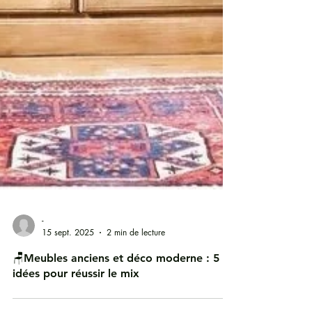
-
15 sept. 2025
2 min de lecture