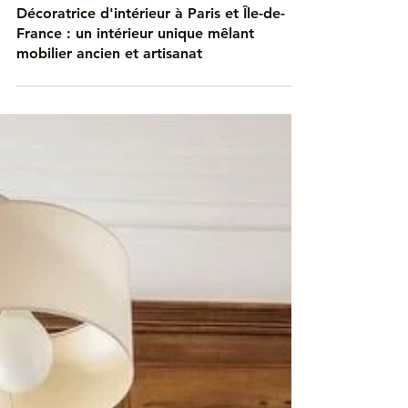
20 nov. 2025
3 min de lecture
Décoratrice d'intérieur à Paris et Île-de-
France : un intérieur unique mêlant
mobilier ancien et artisanat