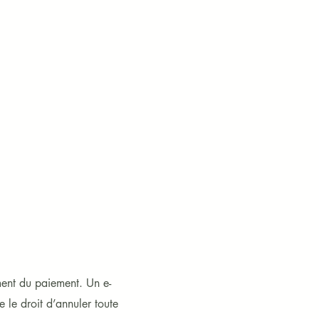
ment du paiement. Un e-
le droit d’annuler toute