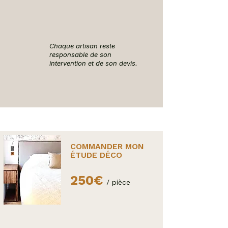
Chaque artisan reste
responsable de son
intervention et de son devis.
COMMANDER MON
ÉTUDE DÉCO
250€
/ pièce