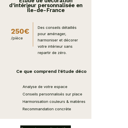
Étude de décoration
d’intérieur personnalisée en
Île-de-France
Des conseils détaillés
250€
pour aménager,
/pièce
harmoniser et décorer
votre intérieur sans
repartir de zéro.
Ce que comprend l’étude déco
Analyse de votre espace
Conseils personnalisés sur place
Harmonisation couleurs & matières
Recommandation concrète