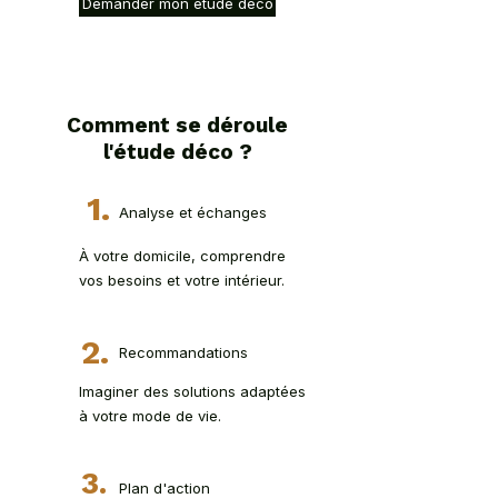
Demander mon étude déco
Comment se déroule
l'étude déco ?
1.
Analyse et échanges
À votre domicile, comprendre
vos besoins et votre intérieur.
2.
Recommandations
Imaginer des solutions adaptées
à votre mode de vie.
3.
Plan d'action