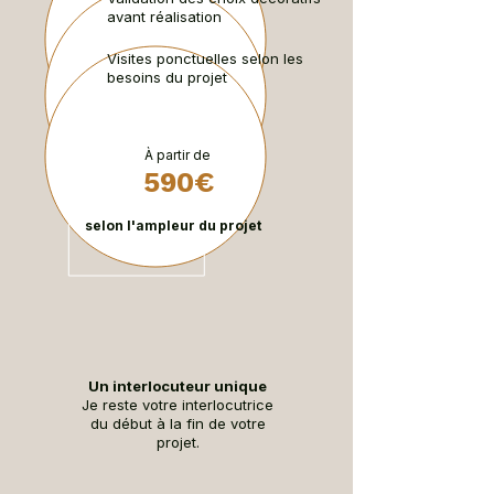
avant réalisation
Visites ponctuelles selon les
besoins du projet
À partir de
590€
selon l'ampleur du projet
Un interlocuteur unique
Je reste votre interlocutrice
du début à la fin de votre
projet.