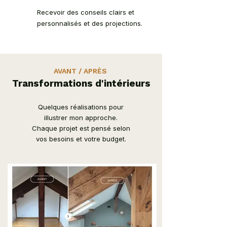
Recevoir des conseils clairs et
personnalisés et des projections.
AVANT / APRÈS
Transformations d'intérieurs
Quelques réalisations pour
illustrer mon approche.
Chaque projet est pensé selon
vos besoins et votre budget.