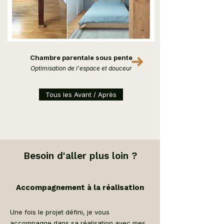
Chambre parentale sous pente
Optimisation de l'espace et douceur
Tous les Avant / Après
Besoin d'aller plus loin ?
Accompagnement à la réalisation
Une fois le projet défini, je vous
accompagne dans sa réalisation avec mes