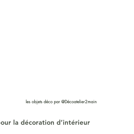
les objets déco par @Décoatelier2main
our la décoration d’intérieur