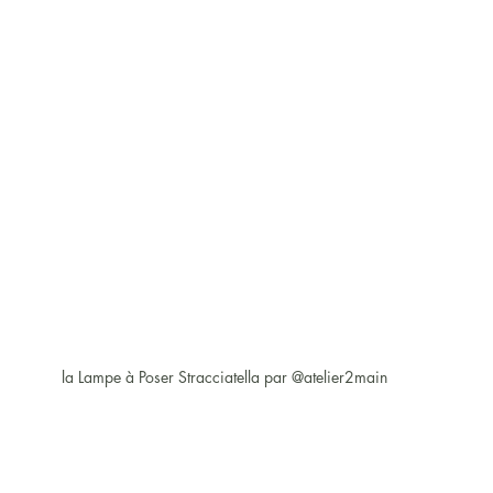
la Lampe à Poser Stracciatella par @atelier2main