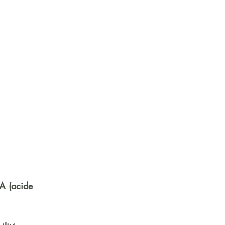
A (acide 