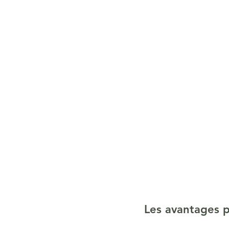
Les avantages p