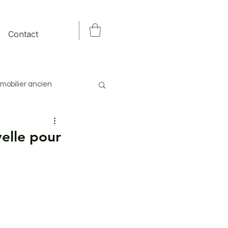
Contact
mobilier ancien
 éclairage
elle pour