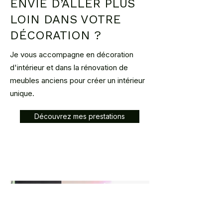
ENVIE D’ALLER PLUS
LOIN DANS VOTRE
DÉCORATION ?
Je vous accompagne en décoration
d'intérieur et dans la rénovation de
meubles anciens pour créer un intérieur
unique.
Découvrez mes prestations