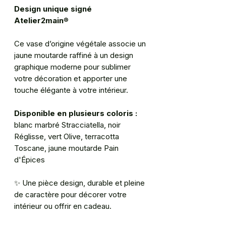
Design unique signé
Atelier2main
®
Ce vase d’origine végétale associe un
jaune moutarde raffiné à un design
graphique moderne pour sublimer
votre décoration et apporter une
touche élégante à votre intérieur.
Disponible en plusieurs coloris :
blanc marbré Stracciatella, noir
Réglisse, vert Olive, terracotta
Toscane, jaune moutarde Pain
d'Épices
✨
Une pièce design, durable et pleine
de caractère pour décorer votre
intérieur ou offrir en cadeau.