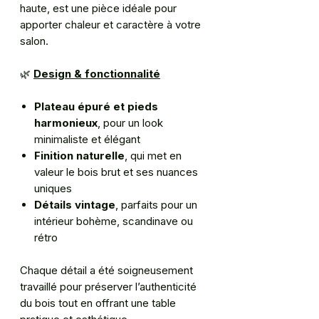
haute, est une pièce idéale pour
apporter chaleur et caractère à votre
salon.
🌿
Design & fonctionnalité
Plateau épuré et pieds
harmonieux
, pour un look
minimaliste et élégant
Finition naturelle
, qui met en
valeur le bois brut et ses nuances
uniques
Détails vintage
, parfaits pour un
intérieur bohème, scandinave ou
rétro
Chaque détail a été soigneusement
travaillé pour préserver l’authenticité
du bois tout en offrant une table