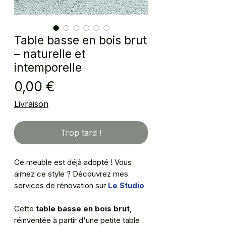
Table basse en bois brut
– naturelle et
intemporelle
Prix
0,00 €
Livraison
Trop tard !
Ce meuble est déjà adopté ! Vous
aimez ce style ? Découvrez mes
services de rénovation sur
Le Studio
Cette
table basse en bois brut
,
réinventée à partir d'une petite table