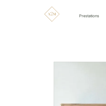
Prestations