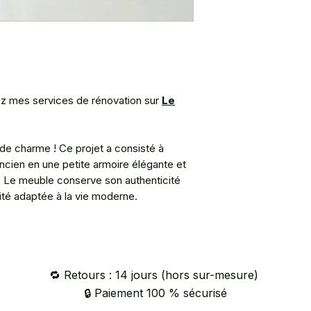
z mes services de rénovation sur
Le
de charme ! Ce projet a consisté à
ancien en une petite armoire élégante et
. Le meuble conserve son authenticité
lité adaptée à la vie moderne.
🔁 Retours : 14 jours (hors sur-mesure)
🔒 Paiement 100 % sécurisé