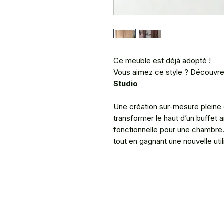
Ce meuble est déjà adopté !
Vous aimez ce style ? Découvre
Studio
Une création sur-mesure pleine 
transformer le haut d’un buffet 
fonctionnelle pour une chambre
tout en gagnant une nouvelle uti