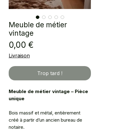
Meuble de métier
vintage
Prix
0,00 €
Livraison
Trop tard !
Meuble de métier vintage – Pièce
unique
Bois massif et métal, entièrement
créé à partir d’un ancien bureau de
notaire.