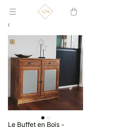
Le Buffet en Bois -