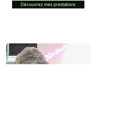
Découvrez mes prestations