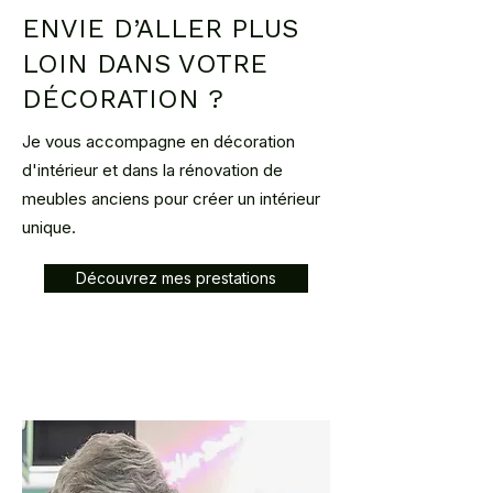
ENVIE D’ALLER PLUS
LOIN DANS VOTRE
DÉCORATION ?
Je vous accompagne en décoration
d'intérieur et dans la rénovation de
meubles anciens pour créer un intérieur
unique.
Découvrez mes prestations