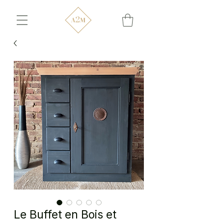
Le Buffet en Bois et