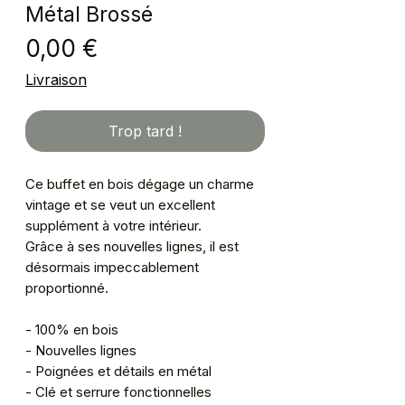
Métal Brossé
Prix
0,00 €
Livraison
Trop tard !
Ce buffet en bois dégage un charme
vintage et se veut un excellent
supplément à votre intérieur.
Grâce à ses nouvelles lignes, il est
désormais impeccablement
proportionné.
- 100% en bois
- Nouvelles lignes
- Poignées et détails en métal
- Clé et serrure fonctionnelles