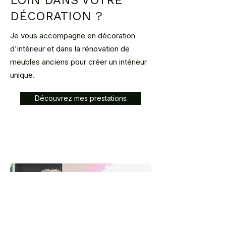
LOIN DANS VOTRE
DÉCORATION ?
Je vous accompagne en décoration
d'intérieur et dans la rénovation de
meubles anciens pour créer un intérieur
unique.
Découvrez mes prestations