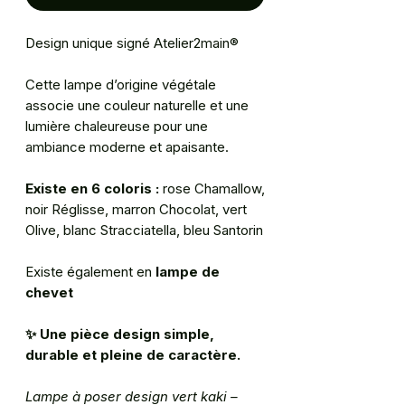
Design unique signé Atelier2main®
Cette lampe d’origine végétale
associe une couleur naturelle et une
lumière chaleureuse pour une
ambiance moderne et apaisante.
Existe en 6 coloris :
rose Chamallow,
noir Réglisse, marron Chocolat, vert
Olive, blanc Stracciatella, bleu Santorin
Existe également en
lampe de
chevet
✨
Une pièce design simple,
durable et pleine de caractère.
Lampe à poser design vert kaki –