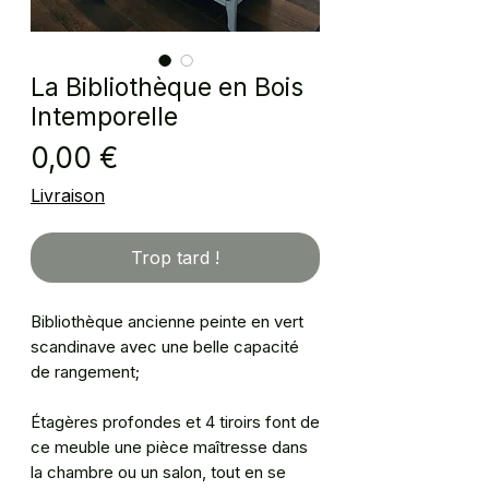
La Bibliothèque en Bois
Intemporelle
Prix
0,00 €
Livraison
Trop tard !
Bibliothèque ancienne peinte en vert
scandinave avec une belle capacité
de rangement;
Étagères profondes et 4 tiroirs font de
ce meuble une pièce maîtresse dans
la chambre ou un salon, tout en se