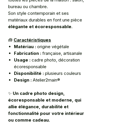
bureau ou chambre.
Son style contemporain et ses
matériaux durables en font une pièce
élégante et écoresponsable
.
🧰
Caractéristiques
Matériau :
origine végétale
Fabrication :
française, artisanale
Usage :
cadre photo, décoration
écoresponsable
Disponibilité :
plusieurs couleurs
Design :
Atelier2main®
✨
Un cadre photo design,
écoresponsable et moderne, qui
allie élégance, durabilité et
fonctionnalité pour votre intérieur
ou comme cadeau.