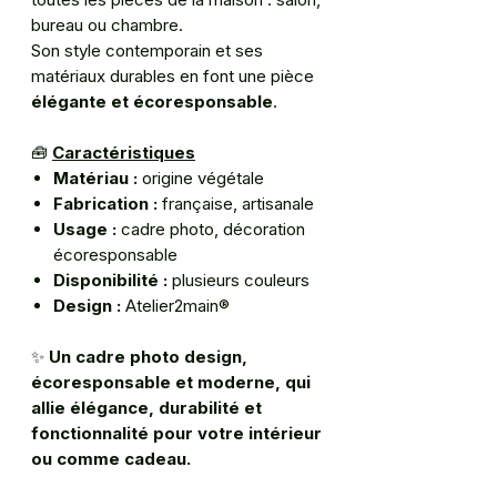
bureau ou chambre.
Son style contemporain et ses
matériaux durables en font une pièce
élégante et écoresponsable
.
🧰
Caractéristiques
Matériau :
origine végétale
Fabrication :
française, artisanale
Usage :
cadre photo, décoration
écoresponsable
Disponibilité :
plusieurs couleurs
Design :
Atelier2main®
✨
Un cadre photo design,
écoresponsable et moderne, qui
allie élégance, durabilité et
fonctionnalité pour votre intérieur
ou comme cadeau.