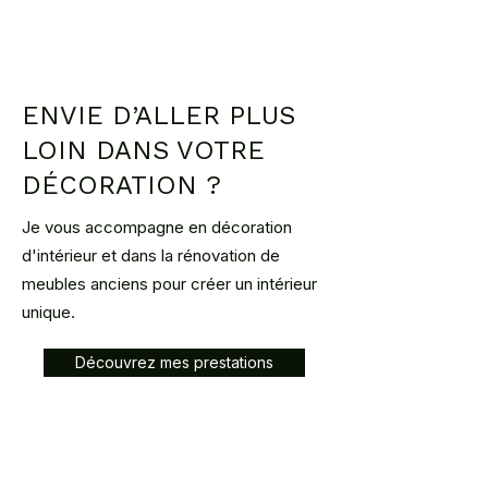
ENVIE D’ALLER PLUS
LOIN DANS VOTRE
DÉCORATION ?
Je vous accompagne en décoration
d'intérieur et dans la rénovation de
meubles anciens pour créer un intérieur
unique.
Découvrez mes prestations