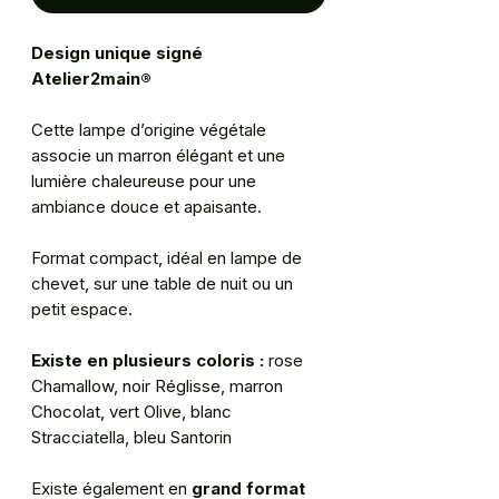
Design unique signé
Atelier2main®
Cette lampe d’origine végétale
associe un marron élégant et une
lumière chaleureuse pour une
ambiance douce et apaisante.
Format compact, idéal en lampe de
chevet, sur une table de nuit ou un
petit espace.
Existe en plusieurs coloris :
rose
Chamallow, noir Réglisse, marron
Chocolat, vert Olive, blanc
Stracciatella, bleu Santorin
Existe également en
grand format