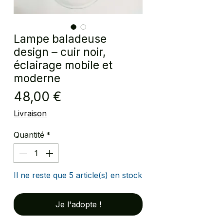
Lampe baladeuse
design – cuir noir,
éclairage mobile et
moderne
Prix
48,00 €
Livraison
Quantité
*
Il ne reste que 5 article(s) en stock
Je l'adopte !