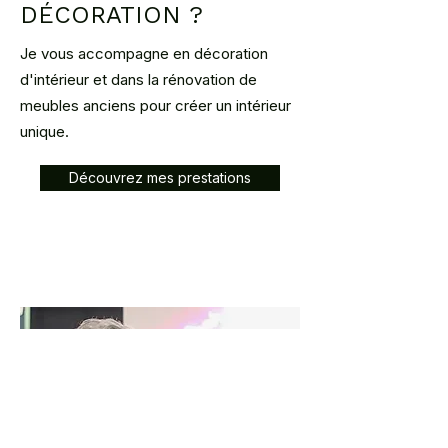
DÉCORATION ?
Je vous accompagne en décoration
d'intérieur et dans la rénovation de
meubles anciens pour créer un intérieur
unique.
Découvrez mes prestations