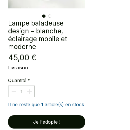
Lampe baladeuse
design – blanche,
éclairage mobile et
moderne
Prix
45,00 €
Livraison
Quantité
*
Il ne reste que 1 article(s) en stock
Je l'adopte !