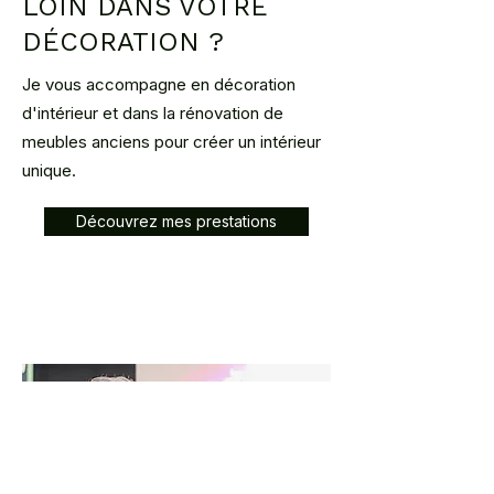
LOIN DANS VOTRE
DÉCORATION ?
Je vous accompagne en décoration
d'intérieur et dans la rénovation de
meubles anciens pour créer un intérieur
unique.
Découvrez mes prestations