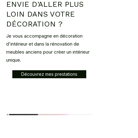
ENVIE D’ALLER PLUS
LOIN DANS VOTRE
DÉCORATION ?
Je vous accompagne en décoration
d'intérieur et dans la rénovation de
meubles anciens pour créer un intérieur
unique.
Découvrez mes prestations