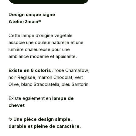
Design unique signé
Atelier2main
®
Cette lampe d’origine végétale
associe une couleur naturelle et une
lumière chaleureuse pour une
ambiance moderne et apaisante.
Existe en 6 coloris :
rose Chamallow,
noir Réglisse, marron Chocolat, vert
Olive, blanc Stracciatella, bleu Santorin
Existe également en
lampe de
chevet
✨
Une pièce design simple,
durable et pleine de caractère.