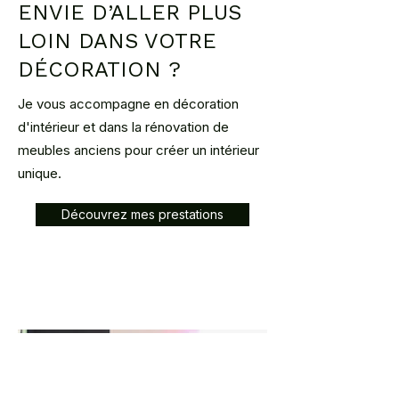
ENVIE D’ALLER PLUS
LOIN DANS VOTRE
DÉCORATION ?
Je vous accompagne en décoration
d'intérieur et dans la rénovation de
meubles anciens pour créer un intérieur
unique.
Découvrez mes prestations