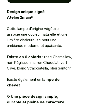
Design unique signé
Atelier2main
®
Cette lampe d’origine végétale
associe une couleur naturelle et une
lumière chaleureuse pour une
ambiance moderne et apaisante.
Existe en 6 coloris :
rose Chamallow,
noir Réglisse, marron Chocolat, vert
Olive, blanc Stracciatella, bleu Santorin
Existe également en
lampe de
chevet
✨ Une pièce design simple,
durable et pleine de caractère.