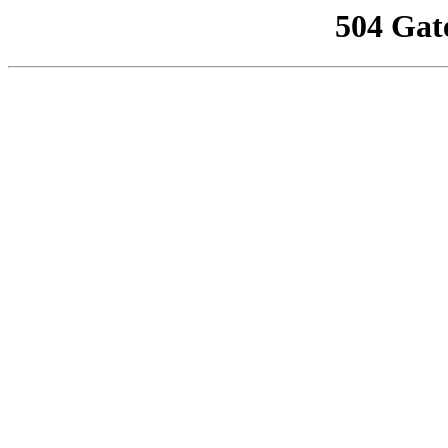
504 Gat