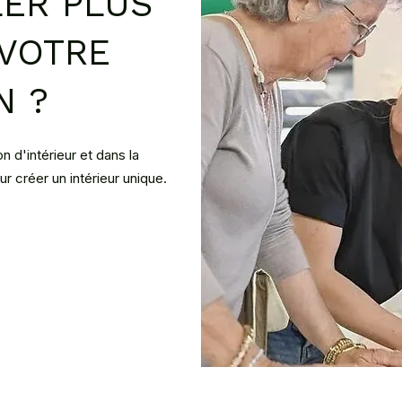
LER PLUS
 VOTRE
N ?
d'intérieur et dans la
 créer un intérieur unique.