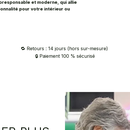
oresponsable et moderne, qui allie
ionnalité pour votre intérieur ou
🔁 Retours : 14 jours (hors sur-mesure)
🔒 Paiement 100 % sécurisé