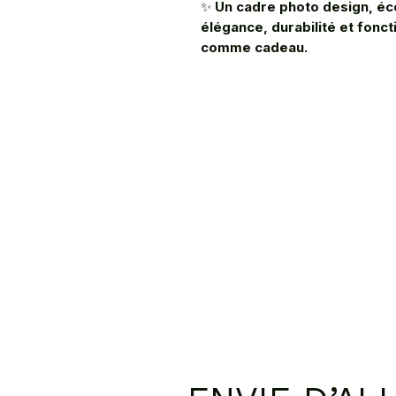
✨
Un cadre photo design, éc
élégance, durabilité et fonct
comme cadeau.