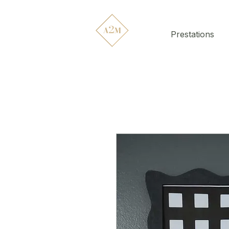
Prestations