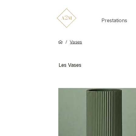
Prestations
/
Vases
Les Vases