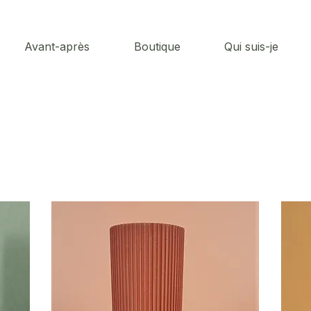
Avant-après
Boutique
Qui suis-je