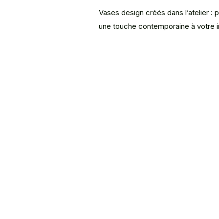
Vases design créés dans l’atelier :
une touche contemporaine à votre in