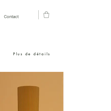
Contact
Plus de détails