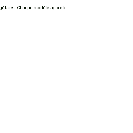
végétales. Chaque modèle apporte