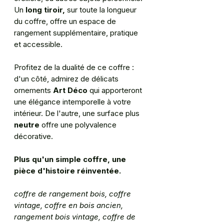
Un
long tiroir,
sur toute la longueur
du coffre, offre un espace de
rangement supplémentaire, pratique
et accessible.
Profitez de la dualité de ce coffre :
d'un côté, admirez de délicats
ornements
Art Déco
qui apporteront
une élégance intemporelle à votre
intérieur. De l'autre, une surface plus
neutre
offre une polyvalence
décorative.
Plus qu'un simple coffre, une
pièce d'histoire réinventée.
coffre de rangement bois, coffre
vintage, coffre en bois ancien,
rangement bois vintage, coffre de