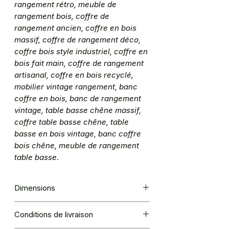
rangement rétro, meuble de
rangement bois, coffre de
rangement ancien, coffre en bois
massif, coffre de rangement déco,
coffre bois style industriel, coffre en
bois fait main, coffre de rangement
artisanal, coffre en bois recyclé,
mobilier vintage rangement, banc
coffre en bois, banc de rangement
vintage, table basse chêne massif,
coffre table basse chêne, table
basse en bois vintage, banc coffre
bois chêne, meuble de rangement
table basse.
Dimensions
L114 cm x l56 x H49
Conditions de livraison