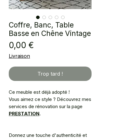
Coffre, Banc, Table
Basse en Chêne Vintage
Prix
0,00 €
Livraison
Trop tard !
Ce meuble est déjà adopté !
Vous aimez ce style ? Découvrez mes
services de rénovation sur la page
PRESTATION
.
Donnez une touche d'authenticité et