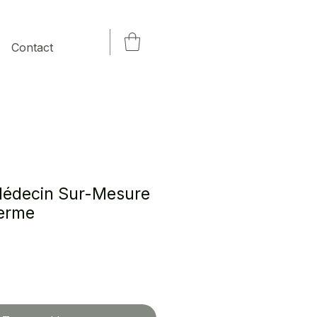
Contact
Médecin Sur-Mesure
Ferme