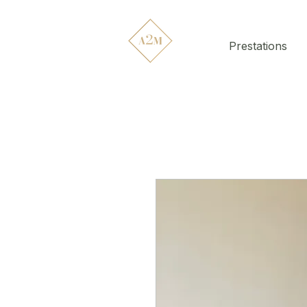
Prestations