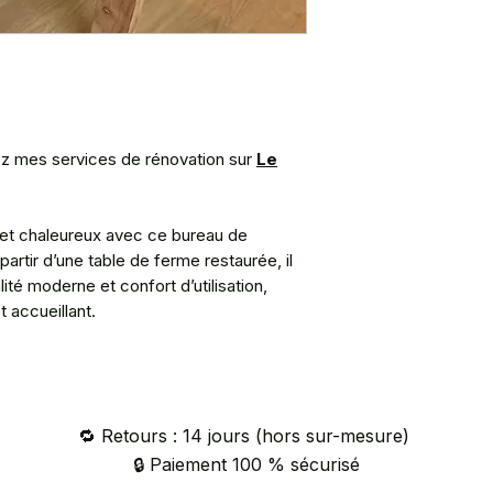
z mes services de rénovation sur
Le
et chaleureux avec ce bureau de
artir d’une table de ferme restaurée, il
lité moderne et confort d’utilisation,
 accueillant.
🔁 Retours : 14 jours (hors sur-mesure)
🔒 Paiement 100 % sécurisé