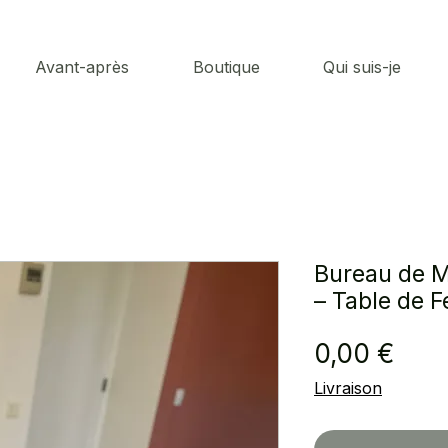
Avant-après
Boutique
Qui suis-je
Bureau de 
– Table de 
Prix
0,00 €
Livraison